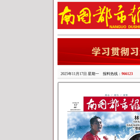
2025年11月17日 星期一
报料热线：
966123