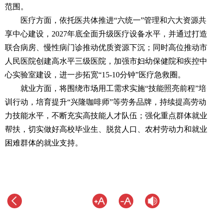
范围。
医疗方面，依托医共体推进“六统一”管理和六大资源共
享中心建设，2027年底全面升级医疗设备水平，并通过打造
联合病房、慢性病门诊推动优质资源下沉；同时高位推动市
人民医院创建高水平三级医院，加强市妇幼保健院和疾控中
心实验室建设，进一步拓宽“15-10分钟”医疗急救圈。
就业方面，将围绕市场用工需求实施“技能照亮前程”培
训行动，培育提升“兴隆咖啡师”等劳务品牌，持续提高劳动
力技能水平，不断充实高技能人才队伍；强化重点群体就业
帮扶，切实做好高校毕业生、脱贫人口、农村劳动力和就业
困难群体的就业支持。