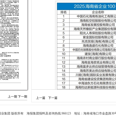
上一期
下一期
上一篇
下一篇