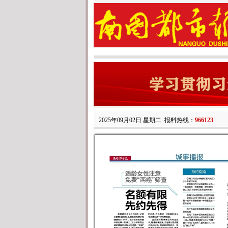
2025年09月02日 星期二
报料热线：
966123