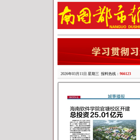
2026年03月11日 星期三
报料热线：
966123