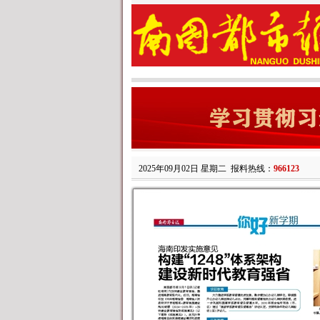
2025年09月02日 星期二
报料热线：
966123