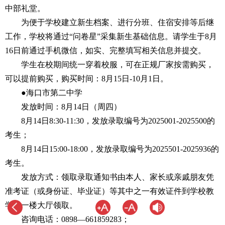
中部礼堂。
为便于学校建立新生档案、进行分班、住宿安排等后继
工作，学校将通过“问卷星”采集新生基础信息。请学生于8月
16日前通过手机微信，如实、完整填写相关信息并提交。
学生在校期间统一穿着校服，可在正规厂家按需购买，
可以提前购买，购买时间：8月15日-10月1日。
●海口市第二中学
发放时间：8月14日（周四）
8月14日8:30-11:30，发放录取编号为2025001-2025500的
考生；
8月14日15:00-18:00，发放录取编号为2025501-2025936的
考生。
发放方式：领取录取通知书由本人、家长或亲戚朋友凭
准考证（或身份证、毕业证）等其中之一有效证件到学校教
学楼一楼大厅领取。
咨询电话：0898—661859283；